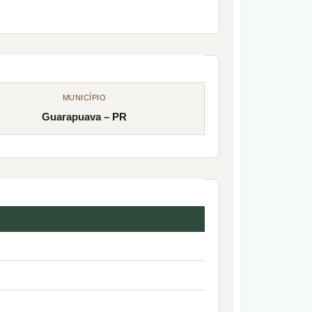
MUNICÍPIO
Guarapuava – PR