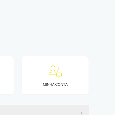
MINHA CONTA
+