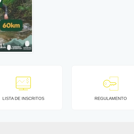
LISTA DE INSCRITOS
REGULAMENTO