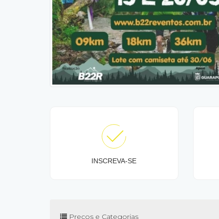
INSCREVA-SE
Preços e Categorias