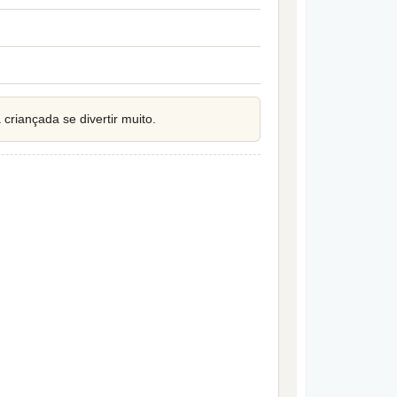
riançada se divertir muito.